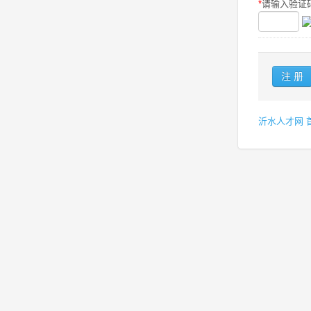
*
请输入验证码
沂水人才网 