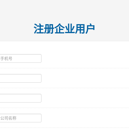
注册企业用户