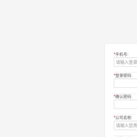
*
手机号:
*
登录密码:
*
确认密码:
*
公司名称: