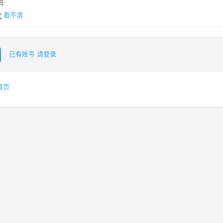
:
看不清
已有账号 请登录
首页