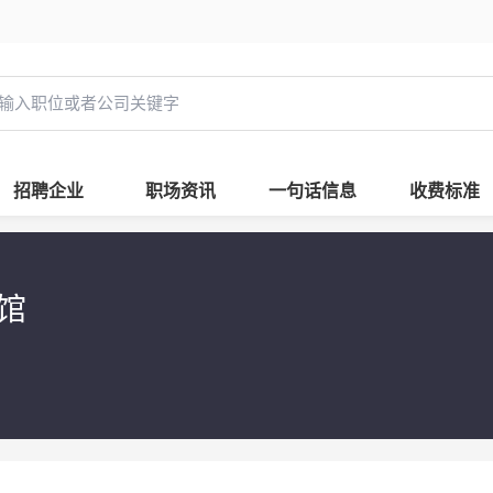
招聘企业
职场资讯
一句话信息
收费标准
馆