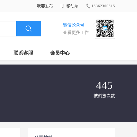
我要发布
移动端
15362300515
微信公众号
查看更多工作
联系客服
会员中心
445
被浏览次数