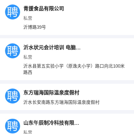
青援食品有限公司
私营
沂博路39号
沂水状元会计培训 电脑培训 学历提升
私营
沂水县第五实验小学（原逸夫小学）路口向北100米
路西
东方瑞海国际温泉度假村
沂水长安南路东方瑞海国际温泉度假村
山东午辰制冷科技有限公司
私营