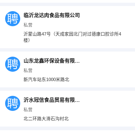
临沂龙达肉食品有限公司
私营
沂蒙山路47号（天成家园北门对过德康口腔诊所4
楼）
山东龙鑫环保设备有限公司
私营
新汽车站东1000米路北
沂水冠信食品贸易有限公司
私营
北二环路大滑石沟村北