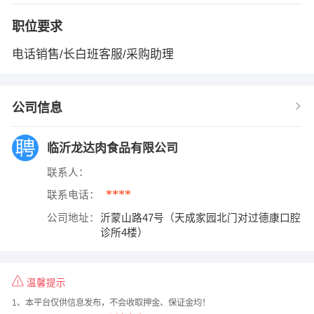
职位要求
电话销售/长白班客服/采购助理
公司信息
临沂龙达肉食品有限公司
联系人：
****
联系电话：
公司地址：
沂蒙山路47号（天成家园北门对过德康口腔
诊所4楼）
温馨提示
1、本平台仅供信息发布，不会收取押金、保证金均！