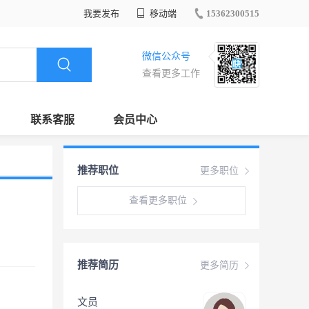
我要发布
移动端
15362300515
微信公众号
查看更多工作
联系客服
会员中心
推荐职位
更多职位
查看更多职位
推荐简历
更多简历
文员