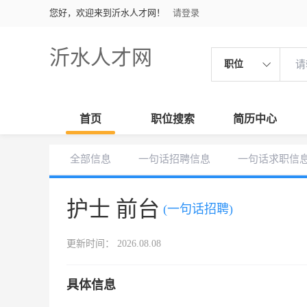
您好，欢迎来到沂水人才网！
请登录
沂水人才网
职位
首页
职位搜索
简历中心
全部信息
一句话招聘信息
一句话求职信
护士 前台
(一句话招聘)
更新时间： 2026.08.08
具体信息