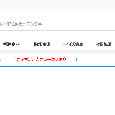
招聘企业
职场资讯
一句话信息
收费标准
息
我要发布沂水人才网一句话信息
[
]