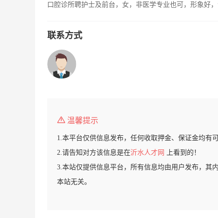
口腔诊所聘护士及前台，女，非医学专业也可，形象好，
联系方式
温馨提示
1.本平台仅供信息发布，任何收取押金、保证金均有
2.请告知对方该信息是在
沂水人才网
上看到的！
3.本站仅提供信息平台，所有信息均由用户发布，其
本站无关。