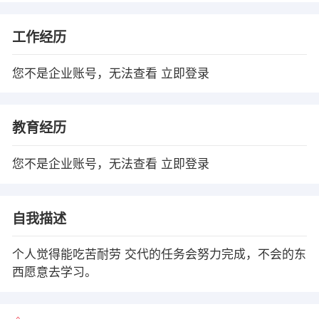
工作经历
您不是企业账号，无法查看
立即登录
教育经历
您不是企业账号，无法查看
立即登录
自我描述
个人觉得能吃苦耐劳 交代的任务会努力完成，不会的东
西愿意去学习。