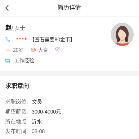
简历详情
赵
/ 女士
****
【查看需要80金币】
20岁
大专
工作经验
求职意向
求职岗位:
文员
期望薪资:
3000-4000元
所在地点:
沂水
发布时间:
08-08