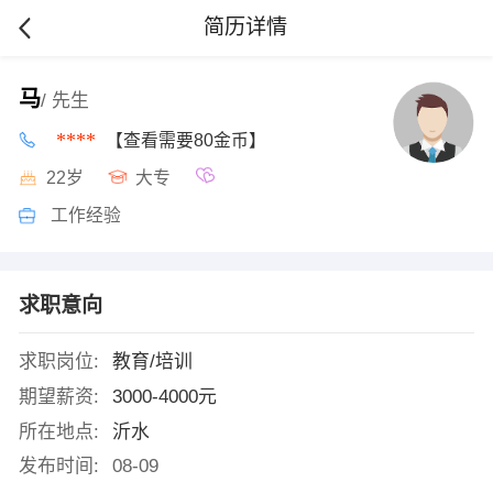
简历详情
马
/ 先生
****
【查看需要80金币】
22岁
大专
工作经验
求职意向
求职岗位:
教育/培训
期望薪资:
3000-4000元
所在地点:
沂水
发布时间:
08-09