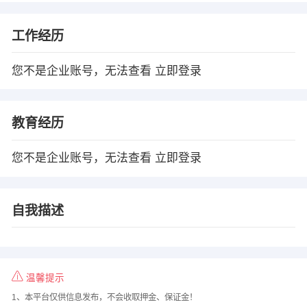
工作经历
您不是企业账号，无法查看
立即登录
教育经历
您不是企业账号，无法查看
立即登录
自我描述
温馨提示
1、本平台仅供信息发布，不会收取押金、保证金！