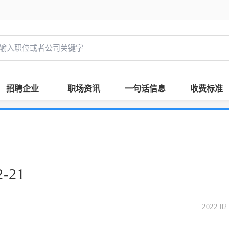
招聘企业
职场资讯
一句话信息
收费标准
-21
2022.02