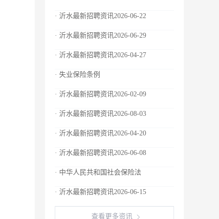
· 沂水最新招聘资讯2026-06-22
· 沂水最新招聘资讯2026-06-29
· 沂水最新招聘资讯2026-04-27
· 失业保险条例
· 沂水最新招聘资讯2026-02-09
· 沂水最新招聘资讯2026-08-03
· 沂水最新招聘资讯2026-04-20
· 沂水最新招聘资讯2026-06-08
· 中华人民共和国社会保险法
· 沂水最新招聘资讯2026-06-15
查看更多资讯