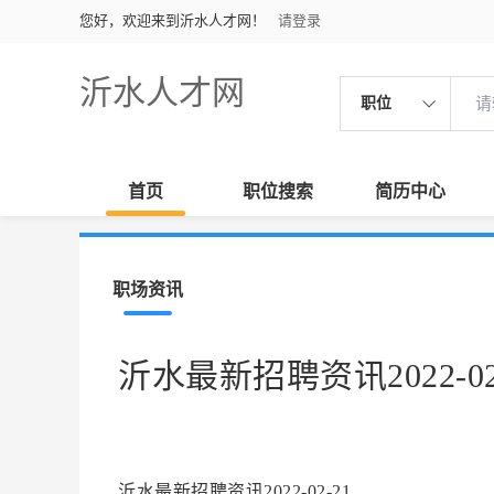
您好，欢迎来到沂水人才网！
请登录
沂水人才网
职位
首页
职位搜索
简历中心
职场资讯
沂水最新招聘资讯2022-02
沂水最新招聘资讯2022-02-21