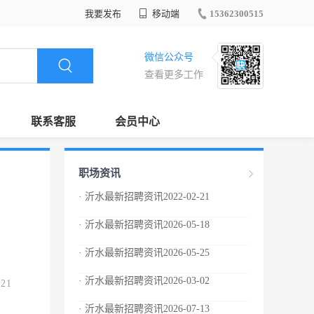
我要发布
移动端
15362300515
微信公众号
查看更多工作
联系客服
会员中心
职场资讯
· 沂水最新招聘资讯2022-02-21
· 沂水最新招聘资讯2026-05-18
· 沂水最新招聘资讯2026-05-25
· 沂水最新招聘资讯2026-03-02
.21
· 沂水最新招聘资讯2026-07-13