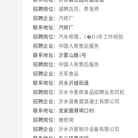
招聘岗位：
诚聘店员、养发师
招聘企业：
汽修厂
联系地址：汽修厂
招聘岗位：
汽车修理，1�D3年工作经验
招聘企业：
中国人寿售后服务
联系地址：沂蒙山路1号
招聘岗位：
中国人寿售后服务
招聘企业：
光军食品
联系地址：沂水沂城街道
招聘岗位：
沂水今麦郎食品招聘业务司机
招聘企业：
沂水县鲁碧混凝土有限公司
联系地址：龙家圈港埠口村
招聘岗位：
维修岗
招聘企业：
沂水沂星制冷设备有限公司